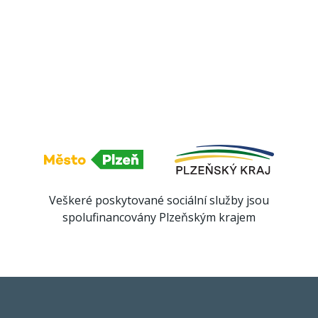
Veškeré poskytované sociální služby jsou
spolufinancovány Plzeňským krajem