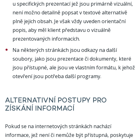
u specifických prezentací jež jsou primárně vizuální,
není možno detailně popsat v textové alternativě
plně jejich obsah. Je však vždy uveden orientační
popis, aby měl klient představu o vizuálně
prezentovaných informacích.
Na některých stránkách jsou odkazy na další
soubory, jako jsou prezentace či dokumenty, které
jsou přístupné, ale jsou ve vlastním formátu, k jehož
otevření jsou potřeba další programy.
ALTERNATIVNÍ POSTUPY PRO
ZÍSKÁNÍ INFORMACÍ
Pokud se na internetových stránkách nachází
informace, jež není či nemůže být přístupná, poskytuje