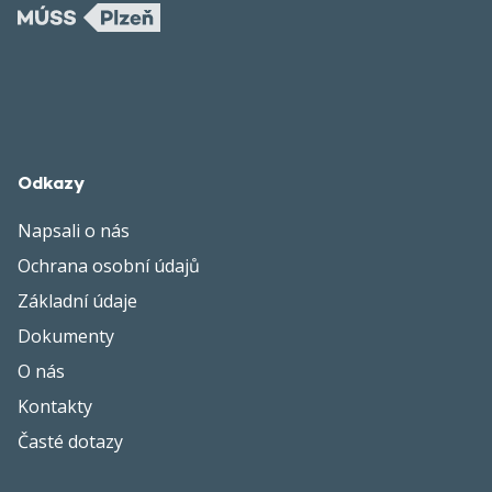
Odkazy
Napsali o nás
Ochrana osobní údajů
Základní údaje
Dokumenty
O nás
Kontakty
Časté dotazy