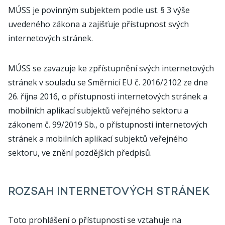
MÚSS je povinným subjektem podle ust. § 3 výše
uvedeného zákona a zajišťuje přístupnost svých
internetových stránek.
MÚSS se zavazuje ke zpřístupnění svých internetových
stránek v souladu se Směrnicí EU č. 2016/2102 ze dne
26. října 2016, o přístupnosti internetových stránek a
mobilních aplikací subjektů veřejného sektoru a
zákonem č. 99/2019 Sb., o přístupnosti internetových
stránek a mobilních aplikací subjektů veřejného
sektoru, ve znění pozdějších předpisů.
ROZSAH INTERNETOVÝCH STRÁNEK
Toto prohlášení o přístupnosti se vztahuje na