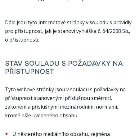
Dále jsou tyto internetové stránky v souladu s pravidly
pro přístupnost, jak je stanoví vyhláška č. 64/2008 Sb.,
o přístupnosti.
STAV SOULADU S POŽADAVKY NA
PŘÍSTUPNOST
Tyto webové stránky jsou v souladu s požadavky na
přístupnost stanovenými příslušnou směrnicí,
zákonem a příslušnými mezinárodními normami,
kromě níže uvedeného obsahu.
U některého mediálního obsahu, zejména