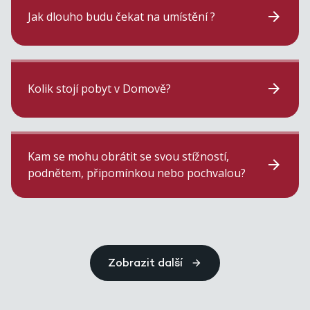
Jak dlouho budu čekat na umístění ?
Kolik stojí pobyt v Domově?
Kam se mohu obrátit se svou stížností,
podnětem, připomínkou nebo pochvalou?
Zobrazit další