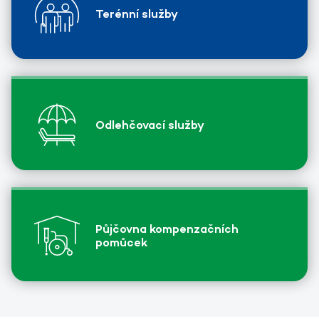
Terénní služby
Odlehčovací služby
Půjčovna kompenzačních
pomůcek