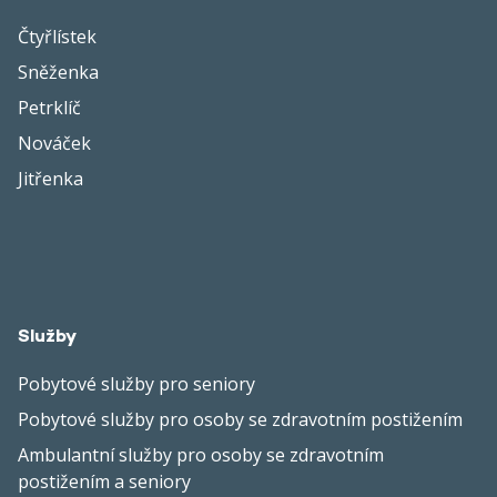
Čtyřlístek
Sněženka
Petrklíč
Nováček
Jitřenka
Služby
Pobytové služby pro seniory
Pobytové služby pro osoby se zdravotním postižením
Ambulantní služby pro osoby se zdravotním
postižením a seniory