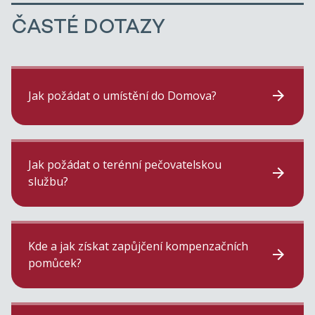
ČASTÉ DOTAZY
Jak požádat o umístění do Domova?
Jak požádat o terénní pečovatelskou
službu?
Kde a jak získat zapůjčení kompenzačních
pomůcek?