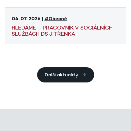
04. 07. 2026 |
#Obecné
HLEDÁME – PRACOVNÍK V SOCIÁLNÍCH
SLUŽBÁCH DS JITŘENKA
Další aktuality