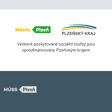
Veškeré poskytované sociální služby jsou
spolufinancovány Plzeňským krajem