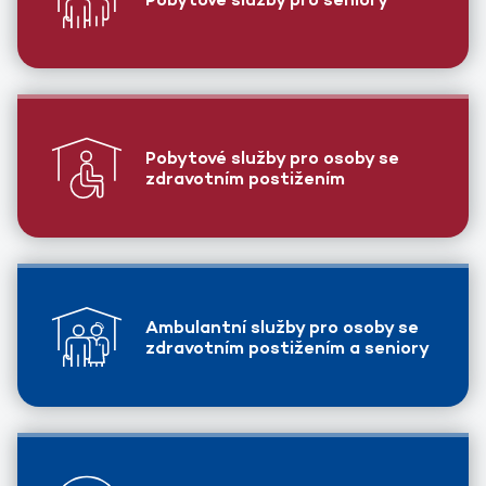
Pobytové služby pro osoby se
zdravotním postižením
Ambulantní služby pro osoby se
zdravotním postižením a seniory