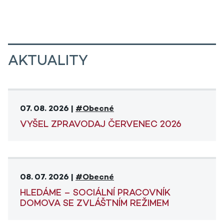
AKTUALITY
07. 08. 2026 |
#Obecné
VYŠEL ZPRAVODAJ ČERVENEC 2026
08. 07. 2026 |
#Obecné
HLEDÁME – SOCIÁLNÍ PRACOVNÍK
DOMOVA SE ZVLÁŠTNÍM REŽIMEM