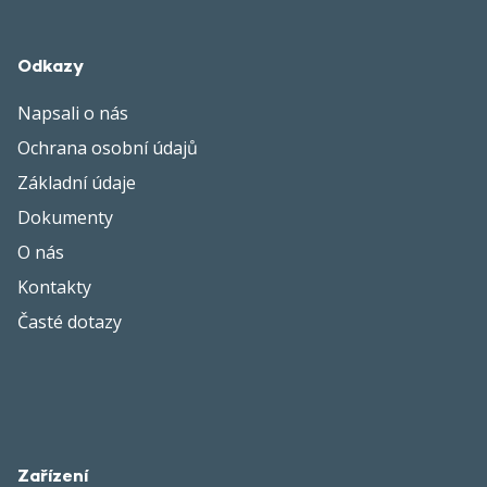
Odkazy
Napsali o nás
Ochrana osobní údajů
Základní údaje
Dokumenty
O nás
Kontakty
Časté dotazy
Zařízení