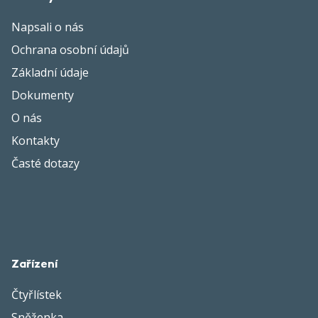
Napsali o nás
Ochrana osobní údajů
Základní údaje
Dokumenty
O nás
Kontakty
Časté dotazy
Zařízení
Čtyřlístek
Sněženka