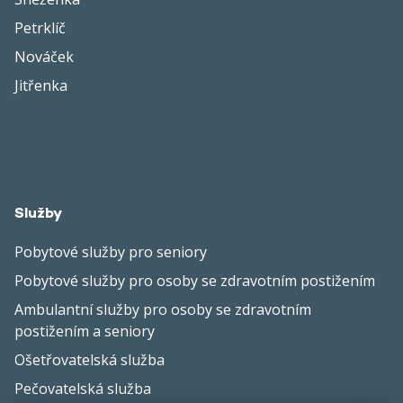
Petrklíč
Nováček
Jitřenka
Služby
Pobytové služby pro seniory
Pobytové služby pro osoby se zdravotním postižením
Ambulantní služby pro osoby se zdravotním
postižením a seniory
Ošetřovatelská služba
Pečovatelská služba