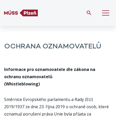
OCHRANA OZNAMOVATELŮ
Informace pro oznamovatele dle zákona na
ochranu oznamovatelů
(Whistleblowing)
Směrnice Evropského parlamentu a Rady (EU)
2019/1937 ze dne 23. října 2019 o ochraně osob, které
oznamují porušení práva Unie byla přijata za