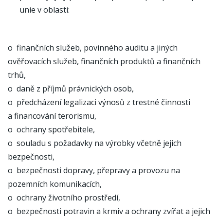
unie v oblasti:
o finančních služeb, povinného auditu a jiných
ověřovacích služeb, finančních produktů a finančních
trhů,
o daně z příjmů právnických osob,
o předcházení legalizaci výnosů z trestné činnosti
a financování terorismu,
o ochrany spotřebitele,
o souladu s požadavky na výrobky včetně jejich
bezpečnosti,
o bezpečnosti dopravy, přepravy a provozu na
pozemních komunikacích,
o ochrany životního prostředí,
o bezpečnosti potravin a krmiv a ochrany zvířat a jejich