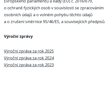
Evropského parlamentu a Rady (EU) č. 2016/679,
o ochraně fyzických osob v souvislosti se zpracováním
osobních údajů a o volném pohybu těchto údajů
a o zrušení směrnice 95/46/ES, a souvisejících předpisů.
Výroční zprávy
Výroční zpráva za rok 2025
Výroční zpráva za rok 2024
Výroční zpráva za rok 2023