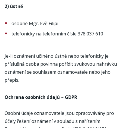
2) ústně
osobně Mgr. Evě Filipi
telefonicky na telefonním čísle 378 037 610
Je-li oznámení učiněno ústně nebo telefonicky je
příslušná osoba povinna pořídit zvukovou nahrávku
oznámení se souhlasem oznamovatele nebo jeho
přepis.
Ochrana osobních údajů – GDPR
Osobní údaje oznamovatele jsou zpracovávány pro
účely řešení oznámení v souladu s nařízením