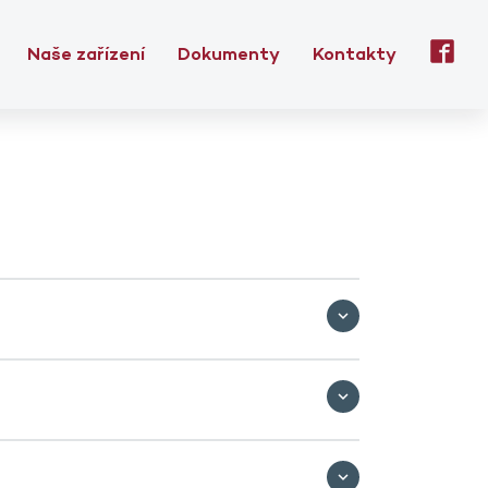
Naše zařízení
Dokumenty
Kontakty