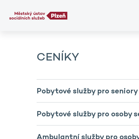
CENÍKY
Pobytové služby pro seniory
Pobytové služby pro osoby 
Ambulantní služby pro osoby