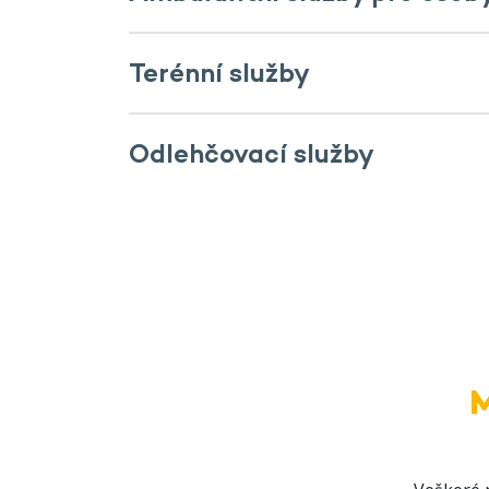
Terénní služby
Odlehčovací služby