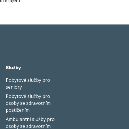
ým krajem
Služby
Pobytové služby pro
seniory
Pobytové služby pro
osoby se zdravotním
postižením
Ambulantní služby pro
osoby se zdravotním