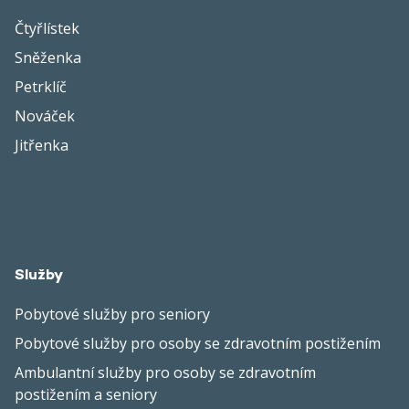
Čtyřlístek
Sněženka
Petrklíč
Nováček
Jitřenka
Služby
Pobytové služby pro seniory
Pobytové služby pro osoby se zdravotním postižením
Ambulantní služby pro osoby se zdravotním
postižením a seniory