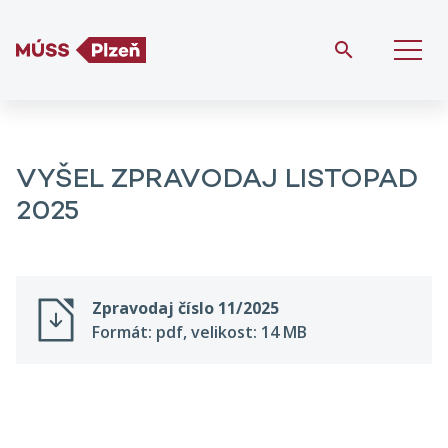
VYŠEL ZPRAVODAJ LISTOPAD
2025
Zpravodaj číslo 11/2025
Formát: pdf, velikost: 14 MB