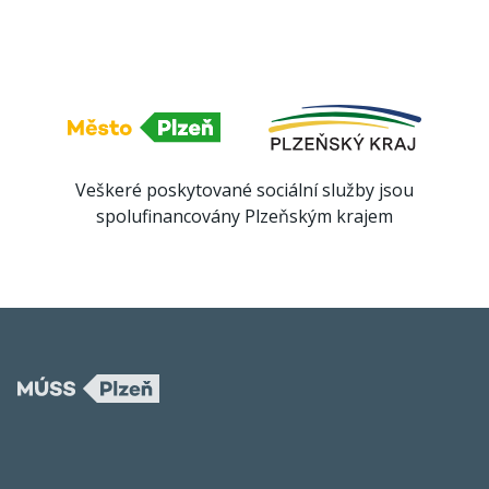
Veškeré poskytované sociální služby jsou
spolufinancovány Plzeňským krajem