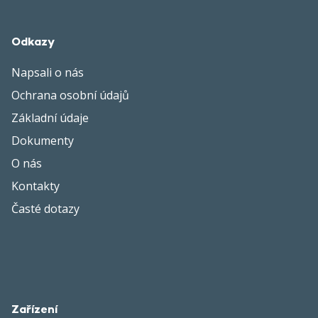
Odkazy
Napsali o nás
Ochrana osobní údajů
Základní údaje
Dokumenty
O nás
Kontakty
Časté dotazy
Zařízení